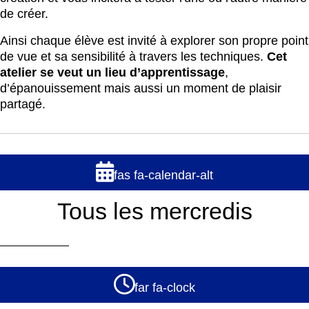
de créer.
Ainsi chaque élève est invité à explorer son propre point
de vue et sa sensibilité à travers les techniques.
Cet
atelier se veut un lieu d’apprentissage
,
d’épanouissement mais aussi un moment de plaisir
partagé.
fas fa-calendar-alt
Tous les mercredis
far fa-clock