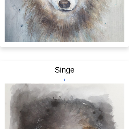
Singe
+