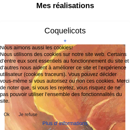
Mes réalisations
Coquelicots
+
Nous aimons aussi les cookies!
Nous utilisons des cookies sur notre site web. Certains
d’entre eux sont essentiels au fonctionnement du site et
d’autres nous aident à améliorer ce site et l’expérience
utilisateur (cookies traceurs). Vous pouvez décider
vous-même si vous autorisez ou non ces cookies. Merci
de noter que, si vous les rejetez, vous risquez de ne
pas pouvoir utiliser l’ensemble des fonctionnalités du
site.
Ok
Je refuse
Plus d' informations