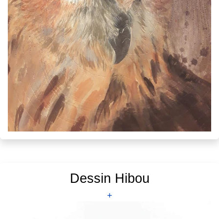
Dessin Hibou
+