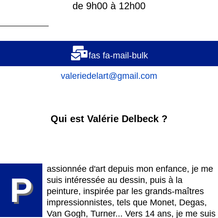
de 9h00 à 12h00
fas fa-mail-bulk
valeriedelart@gmail.com
Qui est Valérie Delbeck ?
assionnée d'art depuis mon enfance, je me
P
suis intéressée au dessin, puis à la
peinture, inspirée par les grands-maîtres
impressionnistes, tels que Monet, Degas,
Van Gogh, Turner... Vers 14 ans, je me suis