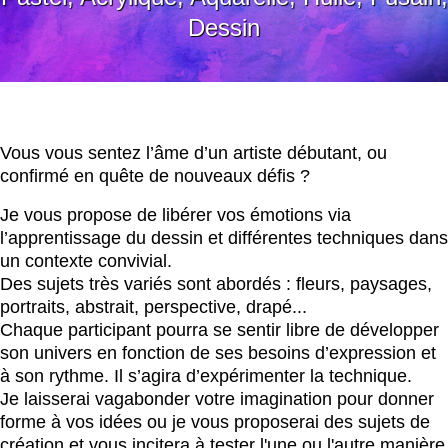
Dessin
Vous vous sentez l’âme d’un artiste débutant, ou
confirmé en quête de nouveaux défis ?
Je vous propose de libérer vos émotions via
l’apprentissage du dessin et différentes techniques dans
un contexte convivial.
Des sujets très variés sont abordés : fleurs, paysages,
portraits, abstrait, perspective, drapé...
Chaque participant pourra se sentir libre de développer
son univers en fonction de ses besoins d’expression et
à son rythme. Il s’agira d’expérimenter la technique.
Je laisserai vagabonder votre imagination pour donner
forme à vos idées ou je vous proposerai des sujets de
création et vous incitera à tester l'une ou l'autre manière