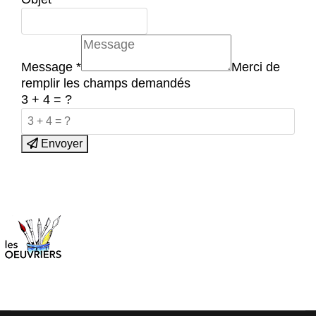
Message
*
Merci de
remplir les champs demandés
3 + 4 = ?
Envoyer