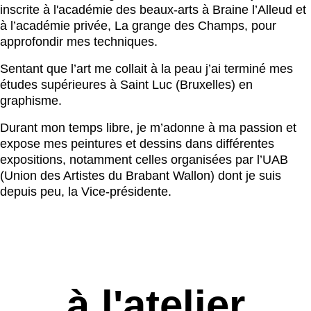
inscrite à l'académie des beaux-arts à Braine l’Alleud et
à l’académie privée, La grange des Champs, pour
approfondir mes techniques.
Sentant que l’art me collait à la peau j’ai terminé mes
études supérieures à Saint Luc (Bruxelles) en
graphisme.
Durant mon temps libre, je m’adonne à ma passion et
expose mes peintures et dessins dans différentes
expositions, notamment celles organisées par l’UAB
(Union des Artistes du Brabant Wallon) dont je suis
depuis peu, la Vice-présidente.
à l'atelier