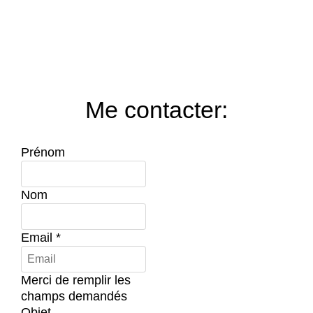
Me contacter:
Prénom
Nom
Email
*
Merci de remplir les
champs demandés
Objet