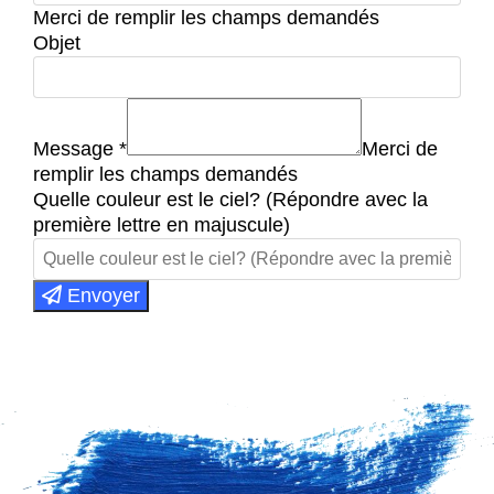
Merci de remplir les champs demandés
Objet
Message
*
Merci de
remplir les champs demandés
Quelle couleur est le ciel? (Répondre avec la
première lettre en majuscule)
Envoyer