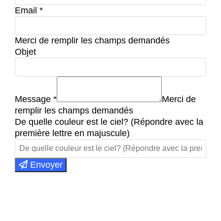
Email
*
Merci de remplir les champs demandés
Objet
Message
*
Merci de
remplir les champs demandés
De quelle couleur est le ciel? (Répondre avec la
première lettre en majuscule)
Envoyer