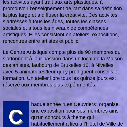
les activités ayant trait aux arts plastiques, à
promouvoir l’enseignement de l’art dans sa définition
la plus large et à diffuser la créativité. Ces activités
s’adresses à tous les âges, toutes les classes
sociales et à tous les niveaux de compétences
artistiques. Elles consistent en ateliers, expositions,
rencontres entre artistes et public.
Le Centre Artistique compte plus de 90 membres qui
s’adonnent à leur passion dans un local de la Maison
des artistes, faubourg de Bruxelles 10, à Nivelles
avec 5 animatrices/teur qui y prodiguent conseils et
formation. Un atelier libre tous les quinze jours est
réservé aux membres plus expérimentés.
haque année ”Les Oeuvriers” organise
C
une exposition pour ses membres ainsi
qu’un concours à thème qui
habituellement a lieu à l’Hôtel de Ville de