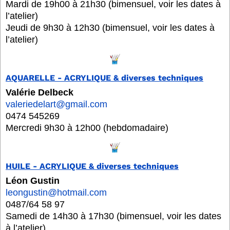
Mardi de 19h00 à 21h30 (bimensuel, voir les dates à
l’atelier)
Jeudi de 9h30 à 12h30 (bimensuel, voir les dates à
l’atelier)
AQUARELLE - ACRYLIQUE & diverses techniques
Valérie Delbeck
valeriedelart@gmail.com
0474 545269
Mercredi 9h30 à 12h00 (hebdomadaire)
HUILE - ACRYLIQUE & diverses techniques
Léon Gustin
leongustin@hotmail.com
0487/64 58 97
Samedi de 14h30 à 17h30 (bimensuel, voir les dates
à l’atelier)