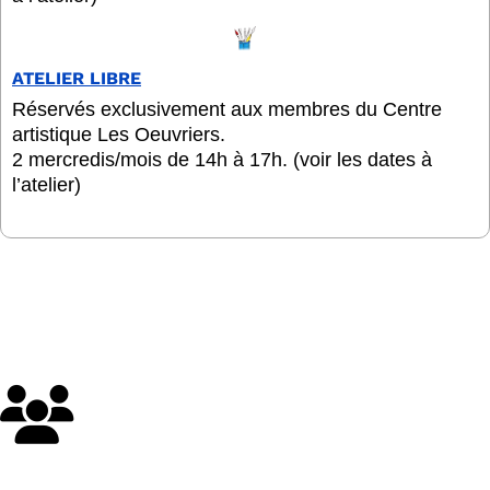
ATELIER LIBRE
Réservés exclusivement aux membres du Centre
artistique Les Oeuvriers.
2 mercredis/mois de 14h à 17h. (voir les dates à
l’atelier)