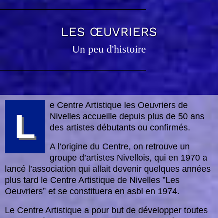
LES ŒUVRIERS
Un peu d'histoire
e Centre Artistique les Oeuvriers de
L
Nivelles accueille depuis plus de 50 ans
des artistes débutants ou confirmés.
A l’origine du Centre, on retrouve un
groupe d’artistes Nivellois, qui en 1970 a
lancé l’association qui allait devenir quelques années
plus tard le Centre Artistique de Nivelles ”Les
Oeuvriers” et se constituera en asbl en 1974.
Le Centre Artistique a pour but de développer toutes