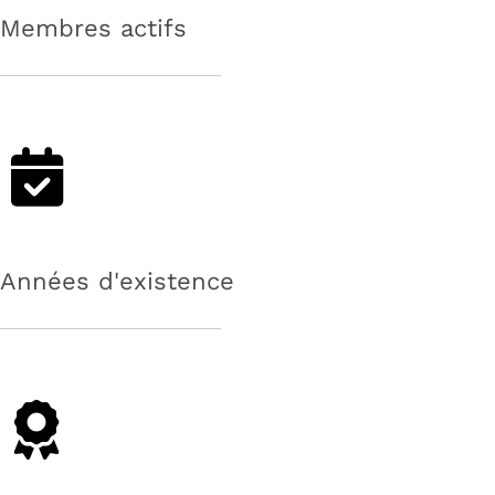
Membres actifs
Années d'existence