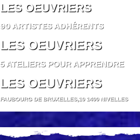
LES OEUVRIERS
90 ARTISTES ADHÉRENTS
LES OEUVRIERS
5 ATELIERS POUR APPRENDRE
LES OEUVRIERS
FAUBOURG DE BRUXELLES,10 1400 NIVELLES