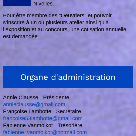
Nivelles.
Pour être membre des "Oeuvriers" et pouvoir
s’inscrire à un ou plusieurs atelier ainsi qu’à
l’exposition et au concours, une cotisation annuelle
est demandée.
Organe d'administration
Annie Clausse - Présidente -
annieclausse@gmail.com
Françoise Lambotte - Secrétaire -
francoise53lambotte@gmail.com
Fabienne Vanmolkot - Trésorière -
fabienne_vanmolkot@hotmail.com