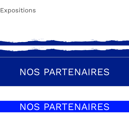
Expositions
NOS PARTENAIRES
NOS PARTENAIRES