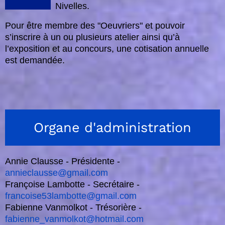
Nivelles.
Pour être membre des "Oeuvriers" et pouvoir
s’inscrire à un ou plusieurs atelier ainsi qu’à
l’exposition et au concours, une cotisation annuelle
est demandée.
Organe d'administration
Annie Clausse - Présidente -
annieclausse@gmail.com
Françoise Lambotte - Secrétaire -
francoise53lambotte@gmail.com
Fabienne Vanmolkot - Trésorière -
fabienne_vanmolkot@hotmail.com