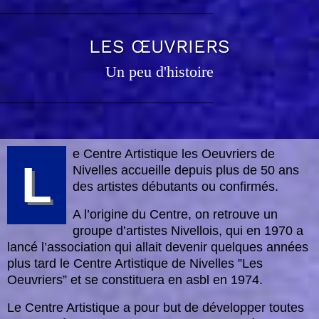
LES ŒUVRIERS
Un peu d'histoire
e Centre Artistique les Oeuvriers de
L
Nivelles accueille depuis plus de 50 ans
des artistes débutants ou confirmés.
A l’origine du Centre, on retrouve un
groupe d’artistes Nivellois, qui en 1970 a
lancé l’association qui allait devenir quelques années
plus tard le Centre Artistique de Nivelles ”Les
Oeuvriers” et se constituera en asbl en 1974.
Le Centre Artistique a pour but de développer toutes