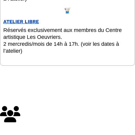
ATELIER LIBRE
Réservés exclusivement aux membres du Centre
artistique Les Oeuvriers.
2 mercredis/mois de 14h à 17h. (voir les dates à
l’atelier)