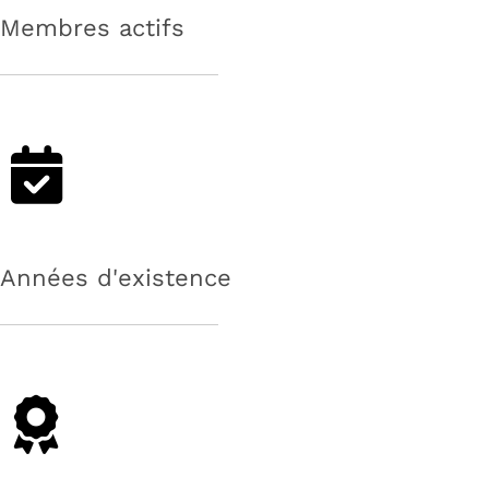
Membres actifs
Années d'existence