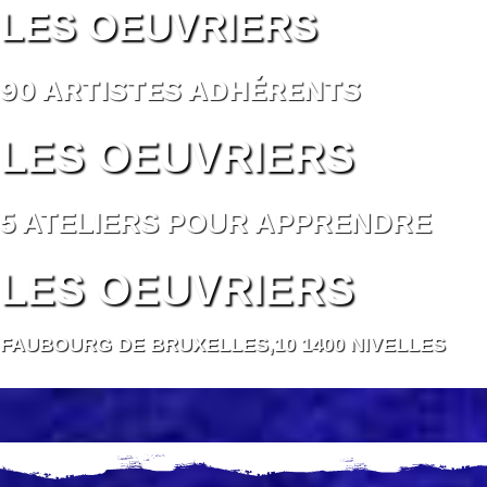
LES OEUVRIERS
90 ARTISTES ADHÉRENTS
LES OEUVRIERS
5 ATELIERS POUR APPRENDRE
LES OEUVRIERS
FAUBOURG DE BRUXELLES,10 1400 NIVELLES