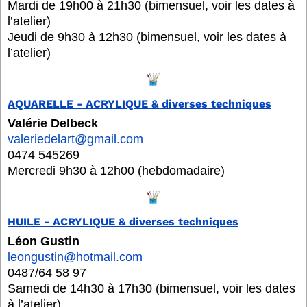
Mardi de 19h00 à 21h30 (bimensuel, voir les dates à
l’atelier)
Jeudi de 9h30 à 12h30 (bimensuel, voir les dates à
l’atelier)
AQUARELLE - ACRYLIQUE & diverses techniques
Valérie Delbeck
valeriedelart@gmail.com
0474 545269
Mercredi 9h30 à 12h00 (hebdomadaire)
HUILE - ACRYLIQUE & diverses techniques
Léon Gustin
leongustin@hotmail.com
0487/64 58 97
Samedi de 14h30 à 17h30 (bimensuel, voir les dates
à l’atelier)