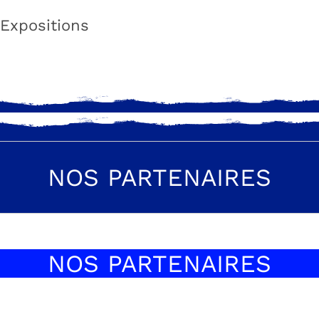
Expositions
NOS PARTENAIRES
NOS PARTENAIRES