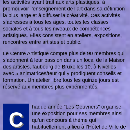
les activités ayant trait aux arts plastiques, à
promouvoir l’enseignement de l’art dans sa définition
la plus large et à diffuser la créativité. Ces activités
s’adresses à tous les âges, toutes les classes
sociales et à tous les niveaux de compétences
artistiques. Elles consistent en ateliers, expositions,
rencontres entre artistes et public.
Le Centre Artistique compte plus de 90 membres qui
s’adonnent à leur passion dans un local de la Maison
des artistes, faubourg de Bruxelles 10, à Nivelles
avec 5 animatrices/teur qui y prodiguent conseils et
formation. Un atelier libre tous les quinze jours est
réservé aux membres plus expérimentés.
haque année ”Les Oeuvriers” organise
C
une exposition pour ses membres ainsi
qu’un concours à thème qui
habituellement a lieu à l’Hôtel de Ville de