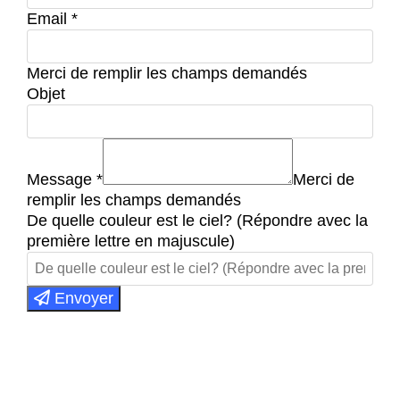
Email
*
Merci de remplir les champs demandés
Objet
Message
*
Merci de
remplir les champs demandés
De quelle couleur est le ciel? (Répondre avec la
première lettre en majuscule)
Envoyer