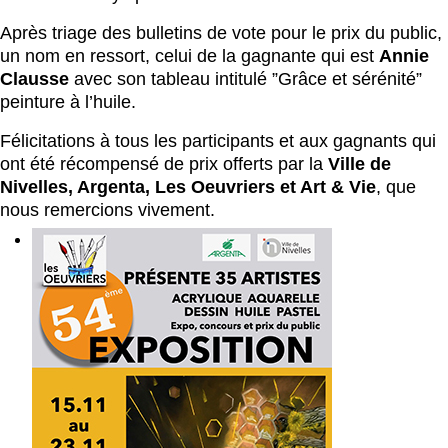
Après triage des bulletins de vote pour le prix du public,
un nom en ressort, celui de la gagnante qui est
Annie
Clausse
avec son tableau intitulé ”Grâce et sérénité”
peinture à l’huile.
Félicitations à tous les participants et aux gagnants qui
ont été récompensé de prix offerts par la
Ville de
Nivelles, Argenta, Les Oeuvriers et Art & Vie
, que
nous remercions vivement.