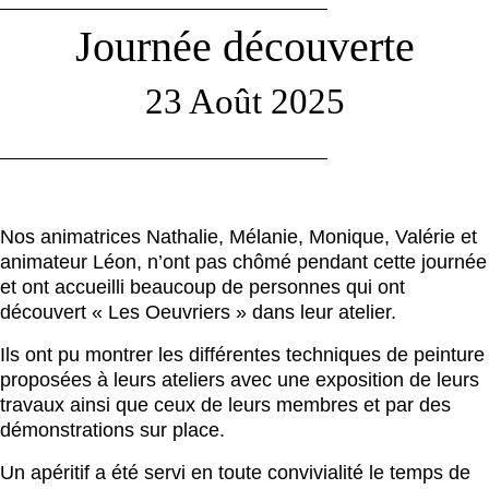
Journée découverte
23 Août 2025
Nos animatrices Nathalie, Mélanie, Monique, Valérie et
animateur Léon, n’ont pas chômé pendant cette journée
et ont accueilli beaucoup de personnes qui ont
découvert « Les Oeuvriers » dans leur atelier.
Ils ont pu montrer les différentes techniques de peinture
proposées à leurs ateliers avec une exposition de leurs
travaux ainsi que ceux de leurs membres et par des
démonstrations sur place.
Un apéritif a été servi en toute convivialité le temps de