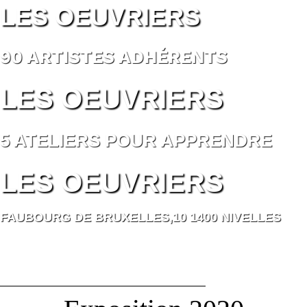
LES OEUVRIERS
90 ARTISTES ADHÉRENTS
LES OEUVRIERS
5 ATELIERS POUR APPRENDRE
LES OEUVRIERS
FAUBOURG DE BRUXELLES,10 1400 NIVELLES