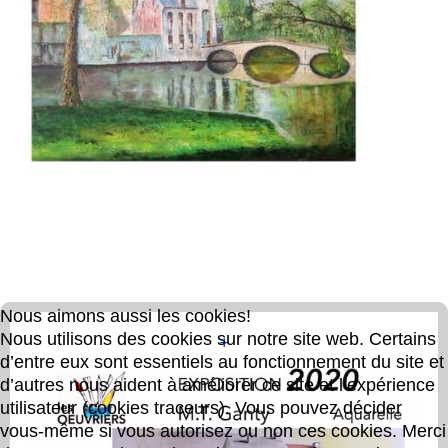
Nous aimons aussi les cookies!
Nous utilisons des cookies sur notre site web. Certains
+
d’entre eux sont essentiels au fonctionnement du site et
d’autres nous aident à améliorer ce site et l’expérience
utilisateur (cookies traceurs). Vous pouvez décider
vous-même si vous autorisez ou non ces cookies. Merci