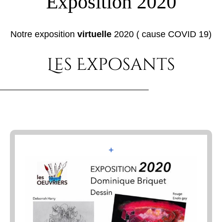
Exposition 2020
Notre exposition
virtuelle
2020 ( cause COVID 19)
Les Exposants
+